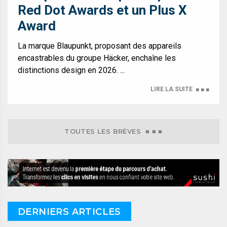
Red Dot Awards et un Plus X
Award
La marque Blaupunkt, proposant des appareils
encastrables du groupe Häcker, enchaîne les
distinctions design en 2026. ...
LIRE LA SUITE
■ ■ ■
TOUTES LES BRÈVES ■ ■ ■
DERNIERS ARTICLES