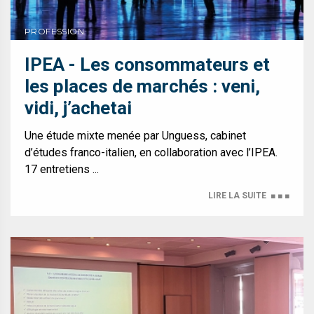
PROFESSION
IPEA - Les consommateurs et
les places de marchés : veni,
vidi, j’achetai
Une étude mixte menée par Unguess, cabinet
d’études franco-italien, en collaboration avec l’IPEA.
17 entretiens ...
LIRE LA SUITE
■ ■ ■