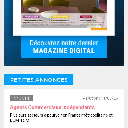
PETITES ANNONCES
N° 5514
Parution : 11/06/26
Agents Commerciaux Indépendants
Plusieurs secteurs à pourvoir en France métropolitaine et
DOM-TOM