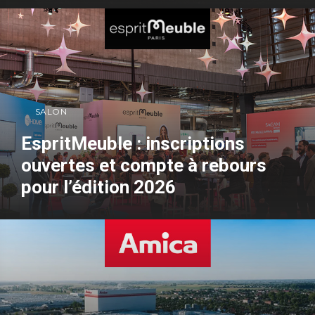
SALON
EspritMeuble : inscriptions
ouvertes et compte à rebours
pour l’édition 2026