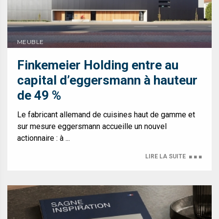
MEUBLE
Finkemeier Holding entre au
capital d’eggersmann à hauteur
de 49 %
Le fabricant allemand de cuisines haut de gamme et
sur mesure eggersmann accueille un nouvel
actionnaire : à ...
LIRE LA SUITE
■ ■ ■