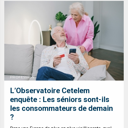
PROFESSION
L’Observatoire Cetelem
enquête : Les séniors sont-ils
les consommateurs de demain
?