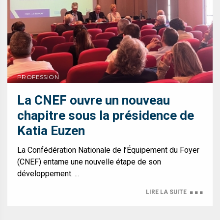
PROFESSION
La CNEF ouvre un nouveau
chapitre sous la présidence de
Katia Euzen
La Confédération Nationale de l’Équipement du Foyer
(CNEF) entame une nouvelle étape de son
développement. ...
LIRE LA SUITE
■ ■ ■