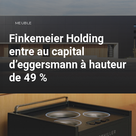
MEUBLE
Finkemeier Holding
entre au capital
d’eggersmann à hauteur
de 49 %