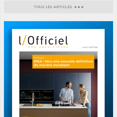
TOUS LES ARTICLES ■ ■ ■