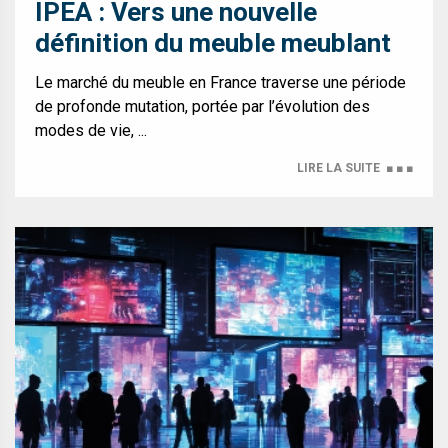
IPEA : Vers une nouvelle
définition du meuble meublant
Le marché du meuble en France traverse une période
de profonde mutation, portée par l’évolution des
modes de vie, ...
LIRE LA SUITE
■ ■ ■