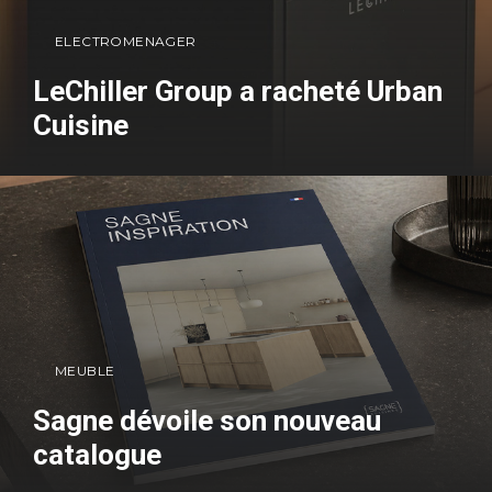
ELECTROMENAGER
LeChiller Group a racheté Urban
Cuisine
MEUBLE
Sagne dévoile son nouveau
catalogue