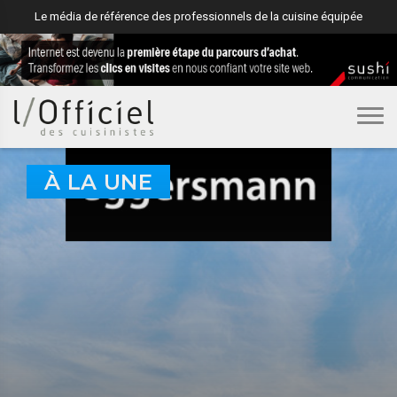
Le média de référence des professionnels de la cuisine équipée
À LA UNE