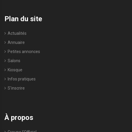
Plan du site
Actualités
Annuaire
Petites annonces
Salons
Kiosque
Infos pratiques
S'inscrire
À propos