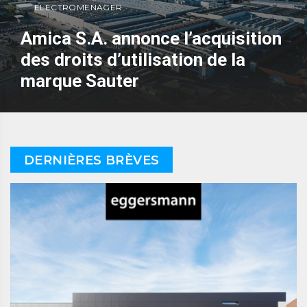
ELECTROMENAGER
Amica S.A. annonce l’acquisition
des droits d’utilisation de la
marque Sauter
DERNIÈRES BRÈVES