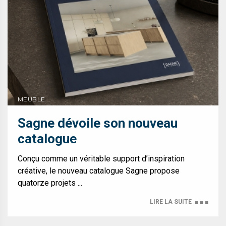
MEUBLE
Sagne dévoile son nouveau
catalogue
Conçu comme un véritable support d’inspiration
créative, le nouveau catalogue Sagne propose
quatorze projets ...
LIRE LA SUITE
■ ■ ■