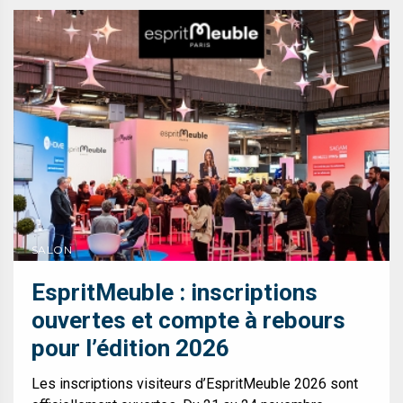
SALON
EspritMeuble : inscriptions
ouvertes et compte à rebours
pour l’édition 2026
Les inscriptions visiteurs d’EspritMeuble 2026 sont