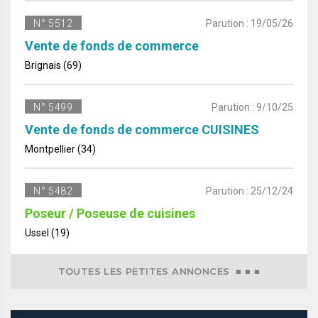
N° 5512
Parution : 19/05/26
Vente de fonds de commerce
Brignais (69)
N° 5499
Parution : 9/10/25
Vente de fonds de commerce CUISINES
Montpellier (34)
N° 5482
Parution : 25/12/24
Poseur / Poseuse de cuisines
Ussel (19)
TOUTES LES PETITES ANNONCES ■ ■ ■