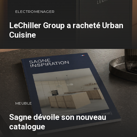
ELECTROMENAGER
LeChiller Group a racheté Urban
Cuisine
MEUBLE
Sagne dévoile son nouveau
catalogue