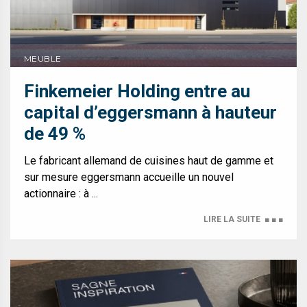
MEUBLE
Finkemeier Holding entre au
capital d’eggersmann à hauteur
de 49 %
Le fabricant allemand de cuisines haut de gamme et
sur mesure eggersmann accueille un nouvel
actionnaire : à ...
LIRE LA SUITE
■ ■ ■