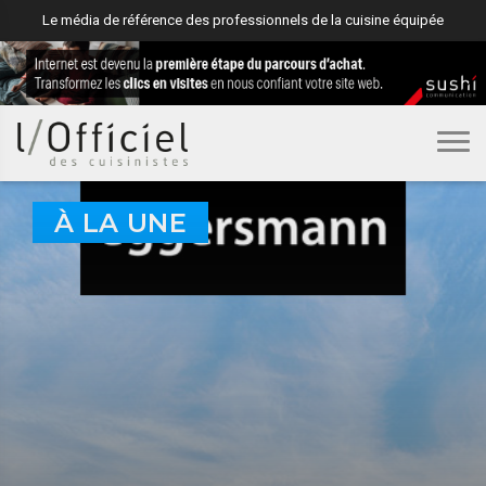
Le média de référence des professionnels de la cuisine équipée
À LA UNE