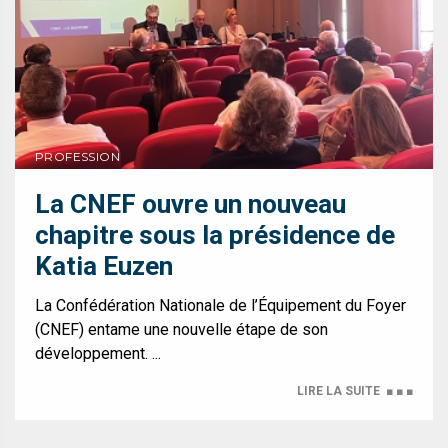
PROFESSION
La CNEF ouvre un nouveau
chapitre sous la présidence de
Katia Euzen
La Confédération Nationale de l’Équipement du Foyer
(CNEF) entame une nouvelle étape de son
développement. ...
LIRE LA SUITE
■ ■ ■