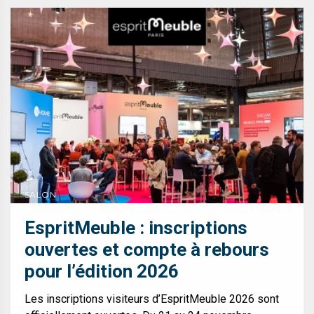
SALON
EspritMeuble : inscriptions
ouvertes et compte à rebours
pour l’édition 2026
Les inscriptions visiteurs d’EspritMeuble 2026 sont