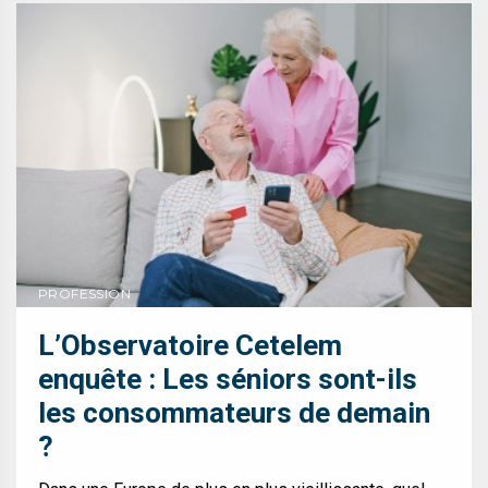
PROFESSION
L’Observatoire Cetelem
enquête : Les séniors sont-ils
les consommateurs de demain
?