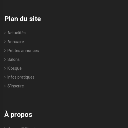
Plan du site
Actualités
Annuaire
Petites annonces
Salons
Kiosque
Infos pratiques
S'inscrire
À propos