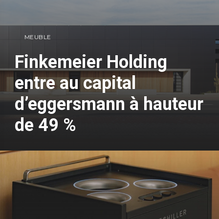
MEUBLE
Finkemeier Holding
entre au capital
d’eggersmann à hauteur
de 49 %