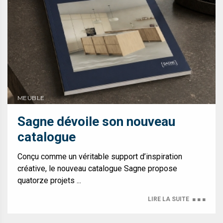
MEUBLE
Sagne dévoile son nouveau
catalogue
Conçu comme un véritable support d’inspiration
créative, le nouveau catalogue Sagne propose
quatorze projets ...
LIRE LA SUITE
■ ■ ■