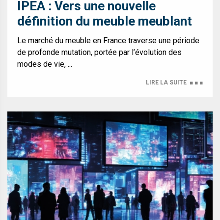
IPEA : Vers une nouvelle
définition du meuble meublant
Le marché du meuble en France traverse une période
de profonde mutation, portée par l’évolution des
modes de vie, ...
LIRE LA SUITE
■ ■ ■