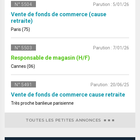
N° 5504
Parution : 5/01/26
Vente de fonds de commerce (cause
retraite)
Paris (75)
N° 5503
Parution : 7/01/26
Responsable de magasin (H/F)
Cannes (06)
N° 5491
Parution : 20/06/25
Vente de fonds de commerce cause retraite
Très proche banlieue parisienne
TOUTES LES PETITES ANNONCES ■ ■ ■