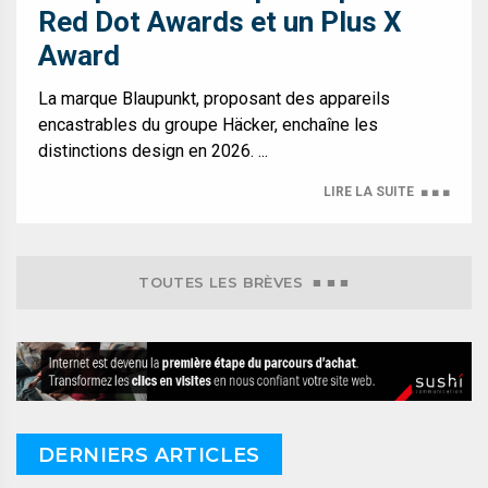
Red Dot Awards et un Plus X
Award
La marque Blaupunkt, proposant des appareils
encastrables du groupe Häcker, enchaîne les
distinctions design en 2026. ...
LIRE LA SUITE
■ ■ ■
TOUTES LES BRÈVES ■ ■ ■
DERNIERS ARTICLES