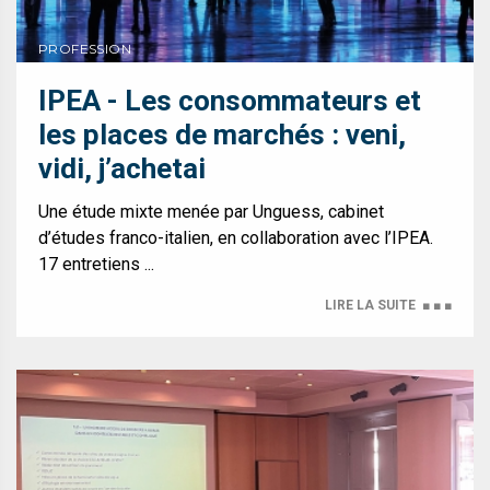
PROFESSION
IPEA - Les consommateurs et
les places de marchés : veni,
vidi, j’achetai
Une étude mixte menée par Unguess, cabinet
d’études franco-italien, en collaboration avec l’IPEA.
17 entretiens ...
LIRE LA SUITE
■ ■ ■