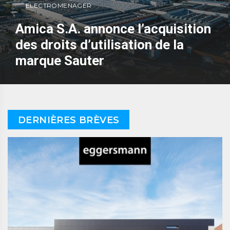
ELECTROMENAGER
Amica S.A. annonce l’acquisition
des droits d’utilisation de la
marque Sauter
DERNIÈRES BRÈVES