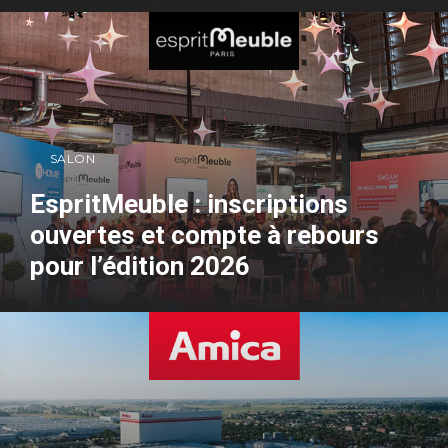
SALON
EspritMeuble : inscriptions
ouvertes et compte à rebours
pour l’édition 2026