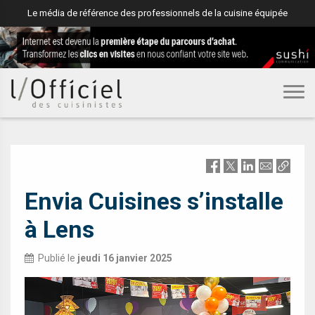
Le média de référence des professionnels de la cuisine équipée
DISTRIBUTION
Envia Cuisines s’installe
à Lens
Publié le
jeudi 16 janvier 2025