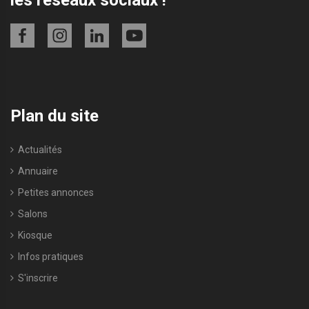
Plan du site
Actualités
Annuaire
Petites annonces
Salons
Kiosque
Infos pratiques
S'inscrire