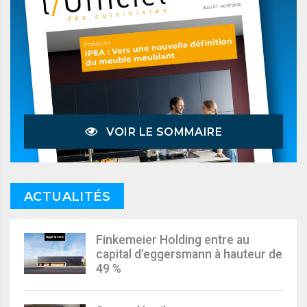
VOIR LE SOMMAIRE
ACTUALITÉS
Finkemeier Holding entre au
capital d’eggersmann à hauteur de
49 %