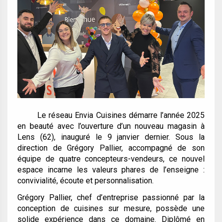
Le réseau Envia Cuisines démarre l’année 2025
en beauté avec l’ouverture d’un nouveau magasin à
Lens (62), inauguré le 9 janvier dernier. Sous la
direction de Grégory Pallier, accompagné de son
équipe de quatre concepteurs-vendeurs, ce nouvel
espace incarne les valeurs phares de l’enseigne :
convivialité, écoute et personnalisation.
Grégory Pallier, chef d’entreprise passionné par la
conception de cuisines sur mesure, possède une
solide expérience dans ce domaine. Diplômé en