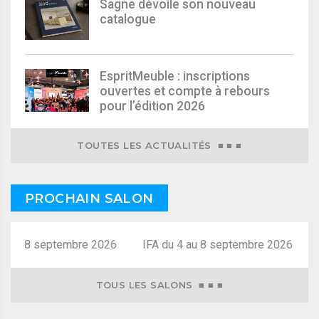
Sagne dévoile son nouveau
catalogue
EspritMeuble : inscriptions
ouvertes et compte à rebours
pour l’édition 2026
TOUTES LES ACTUALITÉS ■ ■ ■
PROCHAIN SALON
4 au 8 septembre 2026
TOUS LES SALONS ■ ■ ■