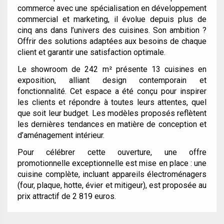
commerce avec une spécialisation en développement
commercial et marketing, il évolue depuis plus de
cinq ans dans l’univers des cuisines. Son ambition ?
Offrir des solutions adaptées aux besoins de chaque
client et garantir une satisfaction optimale.
Le showroom de 242 m² présente 13 cuisines en
exposition, alliant design contemporain et
fonctionnalité. Cet espace a été conçu pour inspirer
les clients et répondre à toutes leurs attentes, quel
que soit leur budget. Les modèles proposés reflètent
les dernières tendances en matière de conception et
d’aménagement intérieur.
Pour célébrer cette ouverture, une offre
promotionnelle exceptionnelle est mise en place : une
cuisine complète, incluant appareils électroménagers
(four, plaque, hotte, évier et mitigeur), est proposée au
prix attractif de 2 819 euros.