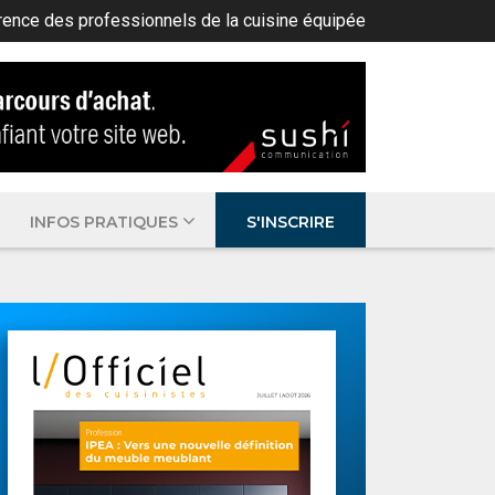
rence des professionnels de la cuisine équipée
INFOS PRATIQUES
S'INSCRIRE