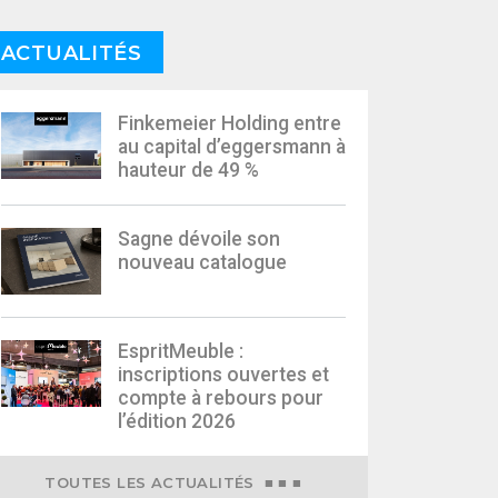
ACTUALITÉS
Finkemeier Holding entre
au capital d’eggersmann à
hauteur de 49 %
Sagne dévoile son
nouveau catalogue
EspritMeuble :
inscriptions ouvertes et
compte à rebours pour
l’édition 2026
TOUTES LES ACTUALITÉS ■ ■ ■