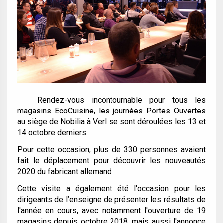
Rendez-vous incontournable pour tous les
magasins EcoCuisine, les journées Portes Ouvertes
au siège de Nobilia à Verl se sont déroulées les 13 et
14 octobre derniers.
Pour cette occasion, plus de 330 personnes avaient
fait le déplacement pour découvrir les nouveautés
2020 du fabricant allemand.
Cette visite a également été l'occasion pour les
dirigeants de l’enseigne de présenter les résultats de
l'année en cours, avec notamment l'ouverture de 19
magasins depuis octobre 2018, mais aussi l'annonce