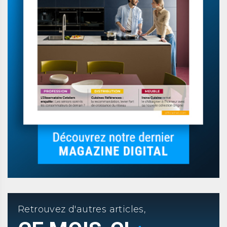
Retrouvez d'autres articles,