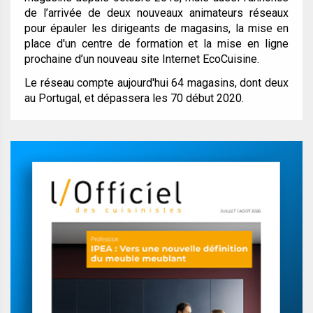
de l’arrivée de deux nouveaux animateurs réseaux
pour épauler les dirigeants de magasins, la mise en
place d'un centre de formation et la mise en ligne
prochaine d’un nouveau site Internet EcoCuisine.
Le réseau compte aujourd'hui 64 magasins, dont deux
au Portugal, et dépassera les 70 début 2020.