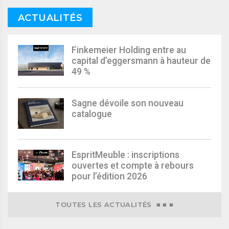
ACTUALITÉS
Finkemeier Holding entre au
capital d’eggersmann à hauteur de
49 %
Sagne dévoile son nouveau
catalogue
EspritMeuble : inscriptions
ouvertes et compte à rebours
pour l’édition 2026
TOUTES LES ACTUALITÉS ■ ■ ■