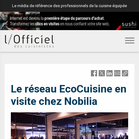
Le média de référence des professionnels de la cuisine équipée
DISTRIBUTION
Le réseau EcoCuisine en
visite chez Nobilia