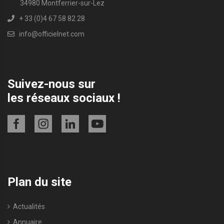
34980 Montferrier-sur-Lez
+ 33 (0)4 67 58 82 28
info@officielnet.com
Suivez-nous sur
les réseaux sociaux !
Plan du site
Actualités
Annuaire