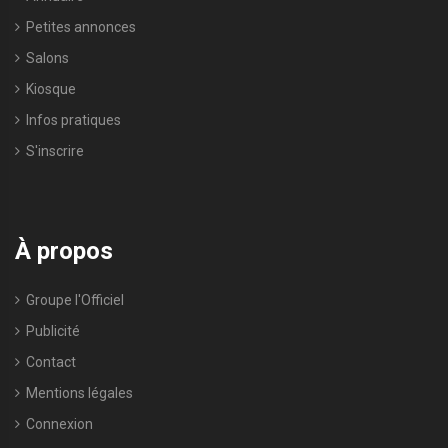
Petites annonces
Salons
Kiosque
Infos pratiques
S'inscrire
À propos
Groupe l'Officiel
Publicité
Contact
Mentions légales
Connexion