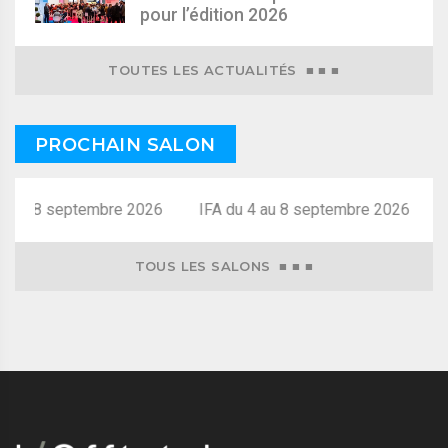
pour l’édition 2026
TOUTES LES ACTUALITÉS ■ ■ ■
PROCHAIN SALON
4 au 8 septembre 2026
TOUS LES SALONS ■ ■ ■