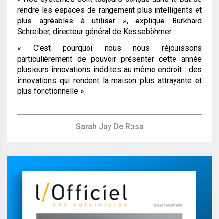
rendre les espaces de rangement plus intelligents et
plus agréables à utiliser »
, explique Burkhard
Schreiber, directeur général de Kesseböhmer.
« C'est pourquoi nous nous réjouissons
particulièrement de pouvoir présenter cette année
plusieurs innovations inédites au même endroit : des
innovations qui rendent la maison plus attrayante et
plus fonctionnelle »
.
Sarah Jay De Rosa