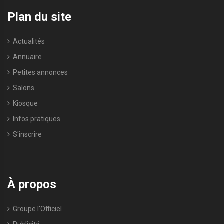
Plan du site
Actualités
Annuaire
Petites annonces
Salons
Kiosque
Infos pratiques
S'inscrire
À propos
Groupe l'Officiel