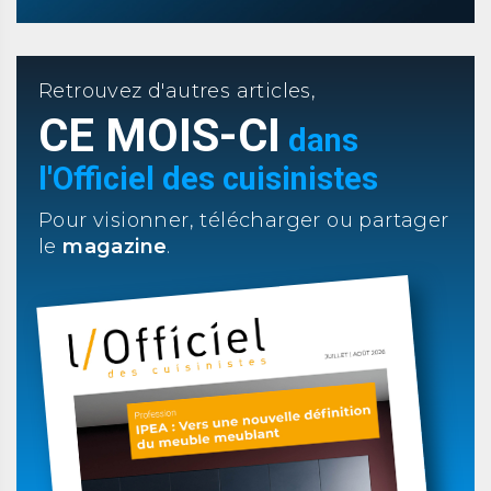
Retrouvez d'autres articles,
CE MOIS-CI
dans
l'Officiel des cuisinistes
Pour visionner, télécharger ou partager
le
magazine
.