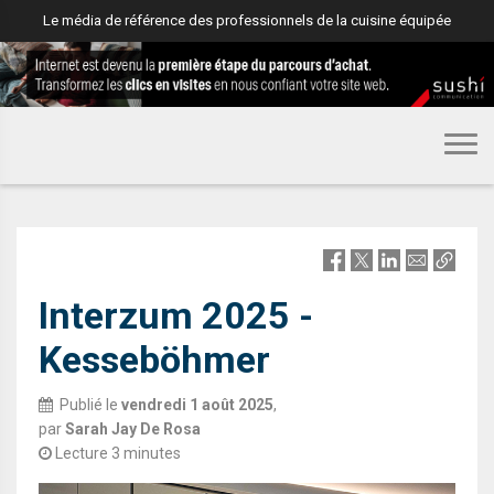
Le média de référence des professionnels de la cuisine équipée
EQUIPEMENT
Interzum 2025 -
Kesseböhmer
Publié le
vendredi 1 août 2025
,
par
Sarah Jay De Rosa
Lecture 3 minutes