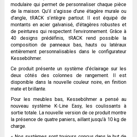
modulaire qui permet de personnaliser chaque pièce
de la maison. Qu’il s’agisse d’une étagère murale ou
d’angle, tRACK s’intègre partout. Il est équipé de
montants en acier galvanisé, d’étagères robustes et
de peintures qui respectent l’environnement. Grâce à
40 designs prédéfinis, tRACK rend possible la
composition de panneaux bas, hauts ou latéraux
entièrement personnalisables dans le configurateur
Kesseböhmer.
Ce produit présente un système d’éclairage sur les
deux côtés des colonnes de rangement. Il est
disponible dans la nouvelle couleur noire, en finition
mate et brillante.
Pour les meubles bas, Kesseböhmer a pensé au
nouveau système K-Line Easy, les coulissants à
sortie totale. La nouvelle version de ce produit montre
la présence de quatre paniers, aillant jusqu’à 10 kg de
charge.
« Nos systèmes sont toujours conçus dans le but de