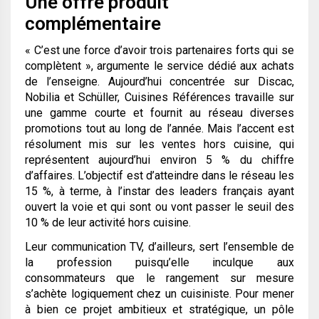
Une offre produit
complémentaire
« C’est une force d’avoir trois partenaires forts qui se
complètent »
, argumente le service dédié aux achats
de l’enseigne. Aujourd’hui concentrée sur Discac,
Nobilia et Schüller, Cuisines Références travaille sur
une gamme courte et fournit au réseau diverses
promotions tout au long de l’année. Mais l’accent est
résolument mis sur les ventes hors cuisine, qui
représentent aujourd’hui environ 5 % du chiffre
d’affaires. L’objectif est d’atteindre dans le réseau les
15 %, à terme, à l’instar des leaders français ayant
ouvert la voie et qui sont ou vont passer le seuil des
10 % de leur activité hors cuisine.
Leur communication TV, d’ailleurs, sert l’ensemble de
la profession puisqu’elle inculque aux
consommateurs que le rangement sur mesure
s’achète logiquement chez un cuisiniste. Pour mener
à bien ce projet ambitieux et stratégique, un pôle