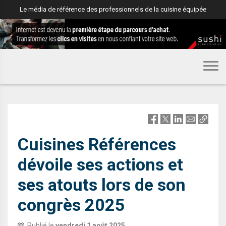
Le média de référence des professionnels de la cuisine équipée
DISTRIBUTION
Cuisines Références
dévoile ses actions et
ses atouts lors de son
congrès 2025
Publié le
vendredi 1 août 2025
,