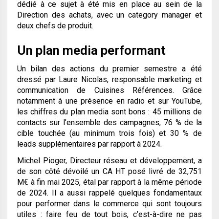
dédié à ce sujet à été mis en place au sein de la
Direction des achats, avec un category manager et
deux chefs de produit.
Un plan media performant
Un bilan des actions du premier semestre a été
dressé par Laure Nicolas, responsable marketing et
communication de Cuisines Références. Grâce
notamment à une présence en radio et sur YouTube,
les chiffres du plan media sont bons : 45 millions de
contacts sur l’ensemble des campagnes, 76 % de la
cible touchée (au minimum trois fois) et 30 % de
leads supplémentaires par rapport à 2024.
Michel Pioger, Directeur réseau et développement, a
de son côté dévoilé un CA HT posé livré de 32,751
M€ à fin mai 2025, étal par rapport à la même période
de 2024. Il a aussi rappelé quelques fondamentaux
pour performer dans le commerce qui sont toujours
utiles : faire feu de tout bois, c’est-à-dire ne pas