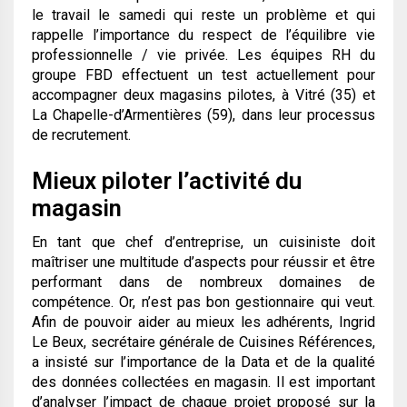
le travail le samedi qui reste un problème et qui
rappelle l’importance du respect de l’équilibre vie
professionnelle / vie privée. Les équipes RH du
groupe FBD effectuent un test actuellement pour
accompagner deux magasins pilotes, à Vitré (35) et
La Chapelle-d’Armentières (59), dans leur processus
de recrutement.
Mieux piloter l’activité du
magasin
En tant que chef d’entreprise, un cuisiniste doit
maîtriser une multitude d’aspects pour réussir et être
performant dans de nombreux domaines de
compétence. Or, n’est pas bon gestionnaire qui veut.
Afin de pouvoir aider au mieux les adhérents, Ingrid
Le Beux, secrétaire générale de Cuisines Références,
a insisté sur l’importance de la Data et de la qualité
des données collectées en magasin. Il est important
d’analyser l’impact de chaque projet proposé sur la