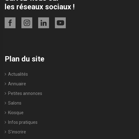
les réseaux sociaux !
Plan du site
Actualités
Annuaire
Petites annonces
Salons
Kiosque
Infos pratiques
S'inscrire