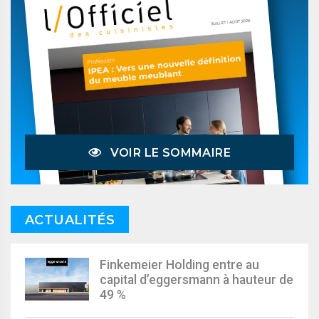
VOIR LE SOMMAIRE
ACTUALITÉS
Finkemeier Holding entre au
capital d’eggersmann à hauteur de
49 %