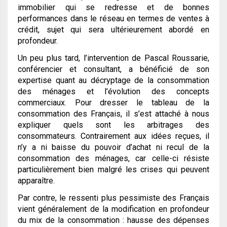
immobilier qui se redresse et de bonnes
performances dans le réseau en termes de ventes à
crédit, sujet qui sera ultérieurement abordé en
profondeur.
Un peu plus tard, l’intervention de Pascal Roussarie,
conférencier et consultant, a bénéficié de son
expertise quant au décryptage de la consommation
des ménages et l’évolution des concepts
commerciaux. Pour dresser le tableau de la
consommation des Français, il s’est attaché à nous
expliquer quels sont les arbitrages des
consommateurs. Contrairement aux idées reçues, il
n’y a ni baisse du pouvoir d’achat ni recul de la
consommation des ménages, car celle-ci résiste
particulièrement bien malgré les crises qui peuvent
apparaître.
Par contre, le ressenti plus pessimiste des Français
vient généralement de la modification en profondeur
du mix de la consommation : hausse des dépenses