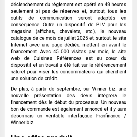
déclenchement du règlement est opéré en 48 heures
seulement si pas de réserves et, surtout, tous les
outils de communication seront adaptés en
conséquence. Outre un dispositif de PLV pour les
magasins (affiches, chevalets, etc.), le nouveau
catalogue de ce mois de juillet 2025 et, surtout, le site
Internet avec une page dédiée, mettent en avant le
financement. Avec 45 000 visites par mois, le site
web de Cuisines Références est au cœur du
dispositif et un travail a été fait sur le référencement
naturel pour viser les consommateurs qui cherchent
une solution de crédit.
De plus, à partir de septembre, sur Winner biz, une
nouvelle présentation des devis intègrera le
financement dès le début du processus. Un nouveau
bon de commande est également annoncé et il y aura
désormais un véritable interfaçage Franfinance /
Winner biz.