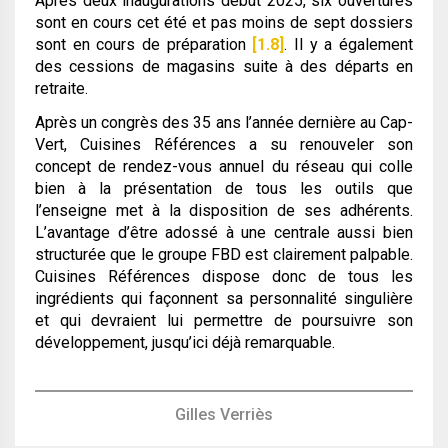
Après deux inaugurations début 2025, six ouvertures
sont en cours cet été et pas moins de sept dossiers
sont en cours de préparation
[1.8]
. Il y a également
des cessions de magasins suite à des départs en
retraite.
Après un congrès des 35 ans l’année dernière au Cap-
Vert, Cuisines Références a su renouveler son
concept de rendez-vous annuel du réseau qui colle
bien à la présentation de tous les outils que
l’enseigne met à la disposition de ses adhérents.
L’avantage d’être adossé à une centrale aussi bien
structurée que le groupe FBD est clairement palpable.
Cuisines Références dispose donc de tous les
ingrédients qui façonnent sa personnalité singulière
et qui devraient lui permettre de poursuivre son
développement, jusqu’ici déjà remarquable.
Gilles Verriès