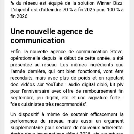
% du réseau est équipé de la solution Winner Bizz.
L’objectif est d’atteindre 70 % à fin 2025 puis 100 % à
fin 2026.
Une nouvelle agence de
communication
Enfin, la nouvelle agence de communication Steve,
opérationnelle depuis le début de cette année, a été
présentée au réseau. Les mêmes ingrédients que
l’année dernière, qui ont bien fonctionné, vont être
reconduits, mais avec plus de poids et en rajoutant
des vidéos sur YouTube : audio digital ciblé, kit plv
pour l’anniversaire avec offre de remboursement fin
septembre, jeu digital, etc. et une signature forte :
"des cuisinistes très recommandés".
Un dispositif à même de soutenir efficacement la
performance du réseau, mais aussi un argument
supplémentaire pour séduire de nouveaux adhérents.