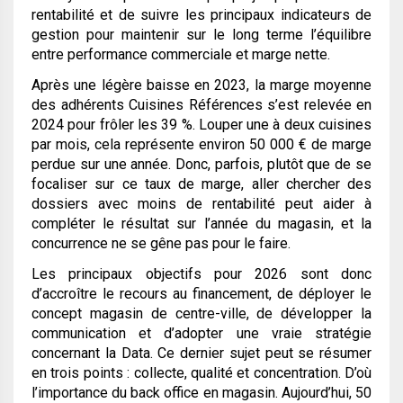
rentabilité et de suivre les principaux indicateurs de
gestion pour maintenir sur le long terme l’équilibre
entre performance commerciale et marge nette.
Après une légère baisse en 2023, la marge moyenne
des adhérents Cuisines Références s’est relevée en
2024 pour frôler les 39 %. Louper une à deux cuisines
par mois, cela représente environ 50 000 € de marge
perdue sur une année. Donc, parfois, plutôt que de se
focaliser sur ce taux de marge, aller chercher des
dossiers avec moins de rentabilité peut aider à
compléter le résultat sur l’année du magasin, et la
concurrence ne se gêne pas pour le faire.
Les principaux objectifs pour 2026 sont donc
d’accroître le recours au financement, de déployer le
concept magasin de centre-ville, de développer la
communication et d’adopter une vraie stratégie
concernant la Data. Ce dernier sujet peut se résumer
en trois points : collecte, qualité et concentration. D’où
l’importance du back office en magasin. Aujourd’hui, 50