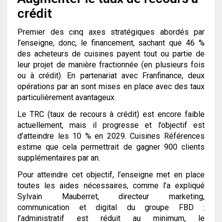
crédit
Premier des cinq axes stratégiques abordés par
l’enseigne, donc, le financement, sachant que 46 %
des acheteurs de cuisines payent tout ou partie de
leur projet de manière fractionnée (en plusieurs fois
ou à crédit). En partenariat avec Franfinance, deux
opérations par an sont mises en place avec des taux
particulièrement avantageux.
Le TRC (taux de recours à crédit) est encore faible
actuellement, mais il progresse et l’objectif est
d’atteindre les 10 % en 2029. Cuisines Références
estime que cela permettrait de gagner 900 clients
supplémentaires par an.
Pour atteindre cet objectif, l’enseigne met en place
toutes les aides nécessaires, comme l’a expliqué
Sylvain Mauberret, directeur marketing,
communication et digital du groupe FBD :
l’administratif est réduit au minimum, le