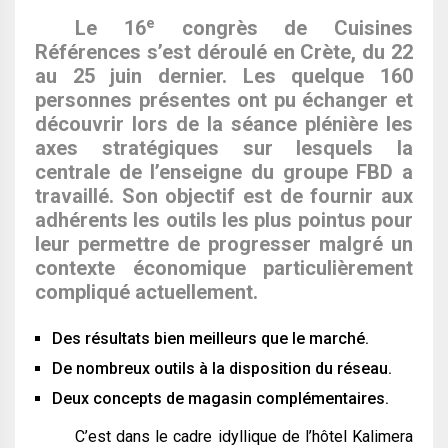
e
Le 16
congrès de Cuisines
Références s’est déroulé en Crète, du 22
au 25 juin dernier. Les quelque 160
personnes présentes ont pu échanger et
découvrir lors de la séance plénière les
axes stratégiques sur lesquels la
centrale de lʼenseigne du groupe FBD a
travaillé. Son objectif est de fournir aux
adhérents les outils les plus pointus pour
leur permettre de progresser malgré un
contexte économique particulièrement
compliqué actuellement.
Des résultats bien meilleurs que le marché.
De nombreux outils à la disposition du réseau.
Deux concepts de magasin complémentaires.
C’est dans le cadre idyllique de l’hôtel Kalimera