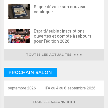
Sagne dévoile son nouveau
catalogue
EspritMeuble : inscriptions
ouvertes et compte à rebours
pour l’édition 2026
TOUTES LES ACTUALITÉS ■ ■ ■
PROCHAIN SALON
au 8 septembre 2026
TOUS LES SALONS ■ ■ ■