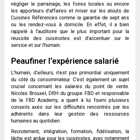
négliger le parrainage, les foires locales ou encore
les apporteurs d’affaires et miser sur les atouts de
Cuisines Références comme la garantie de sept ans
ou les rendez-vous à domicile. En effet, il a bien
rappelé à l’auditoire que le plus important pour la
réussite des cuisinistes est d’accentuer sur le
service et sur l’humain.
Peaufiner l’expérience salarié
L’humain, d’ailleurs, n’est pas primordial uniquement
du côté du consommateur. C’est également un sujet
crucial concernant les salariés du point de vente.
Nicolas Brouxel, DRH du groupe FBD et responsable
de la FBD Academy, a quant à lui fourni plusieurs
conseils axés sur les difficultés rencontrés par les
adhérents dans leur gestion des ressources
humaines au quotidien.
Recrutement, intégration, formation, fidélisation, la
tâche est ardue pour les cuisinistes, avec notamment