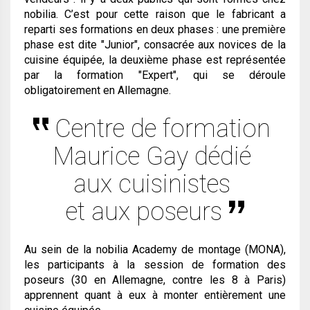
nobilia. C’est pour cette raison que le fabricant a
reparti ses formations en deux phases : une première
phase est dite "Junior", consacrée aux novices de la
cuisine équipée, la deuxième phase est représentée
par la formation "Expert", qui se déroule
obligatoirement en Allemagne.
Centre de formation
Maurice Gay dédié
aux cuisinistes
et aux poseurs
Au sein de la nobilia Academy de montage (MONA),
les participants à la session de formation des
poseurs (30 en Allemagne, contre les 8 à Paris)
apprennent quant à eux à monter entièrement une