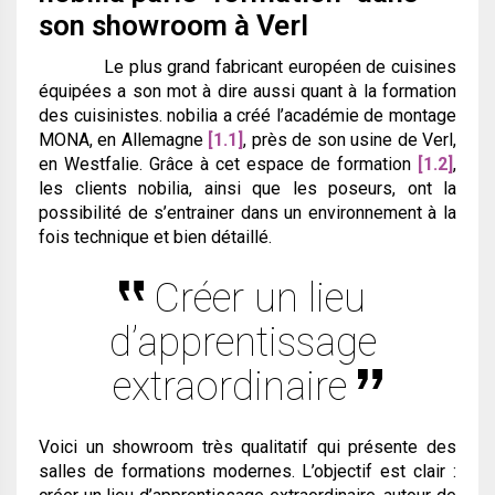
son showroom à Verl
Le plus grand fabricant européen de cuisines
équipées a son mot à dire aussi quant à la formation
des cuisinistes. nobilia a créé l’académie de montage
MONA, en Allemagne
[1.1]
, près de son usine de Verl,
en Westfalie. Grâce à cet espace de formation
[1.2]
,
les clients nobilia, ainsi que les poseurs, ont la
possibilité de s’entrainer dans un environnement à la
fois technique et bien détaillé.
Créer un lieu
d’apprentissage
extraordinaire
Voici un showroom très qualitatif qui présente des
salles de formations modernes. L’objectif est clair :