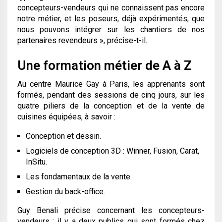
concepteurs-vendeurs qui ne connaissent pas encore
notre métier, et les poseurs, déjà expérimentés, que
nous pouvons intégrer sur les chantiers de nos
partenaires revendeurs »
, précise-t-il.
Une formation métier de A à Z
Au centre Maurice Gay à Paris, les apprenants sont
formés, pendant des sessions de cinq jours, sur les
quatre piliers de la conception et de la vente de
cuisines équipées, à savoir :
Conception et dessin.
Logiciels de conception 3D : Winner, Fusion, Carat,
InSitu.
Les fondamentaux de la vente.
Gestion du back-office.
Guy Benali précise concernant les concepteurs-
vendeurs : il y a deux publics qui sont formés chez