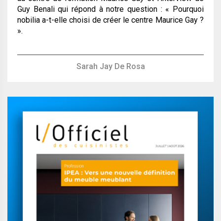
Guy Benali qui répond à notre question :
« Pourquoi
nobilia a-t-elle choisi de créer le centre Maurice Gay ?
»
.
Sarah Jay De Rosa