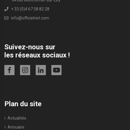
+ 33 (0)4 67 58 82 28
info@officielnet.com
Suivez-nous sur
les réseaux sociaux !
Plan du site
Actualités
Annuaire