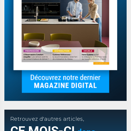
Retrouvez d'autres articles,
CE MOIS-CI