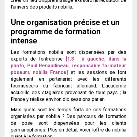
créer un lieu d’apprentissage extraordinaire, autour de
l’univers des produits nobilia.
Une organisation précise et un
programme de formation
intense
Les formations nobilia sont dispensées par des
experts de l’entreprise
[1.3 - à gauche, dans la
photo, Paul Renaudineau, responsable formateur
poseurs nobilia France]
et les sessions se font
également en partenariat avec les différents
fournisseurs du fabricant allemand. L’académie
accueille des stagiaires provenant de tous pays ; la
France y réalise environ dix sessions par an.
Mais quels sont les temps forts de ces formations
organisées par nobilia ? Des parcours de formation
de pose sont dispensées pour les clients
germanophones. Plus en détail, voici l’offre de nobilia
quant à la formation :