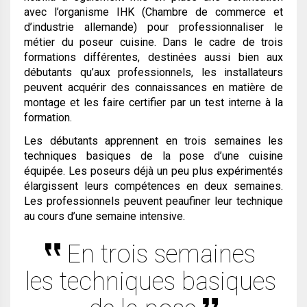
avec l’organisme IHK (Chambre de commerce et
d’industrie allemande) pour professionnaliser le
métier du poseur cuisine. Dans le cadre de trois
formations différentes, destinées aussi bien aux
débutants qu’aux professionnels, les installateurs
peuvent acquérir des connaissances en matière de
montage et les faire certifier par un test interne à la
formation.
Les débutants apprennent en trois semaines les
techniques basiques de la pose d’une cuisine
équipée. Les poseurs déjà un peu plus expérimentés
élargissent leurs compétences en deux semaines.
Les professionnels peuvent peaufiner leur technique
au cours d’une semaine intensive.
En trois semaines
les techniques basiques