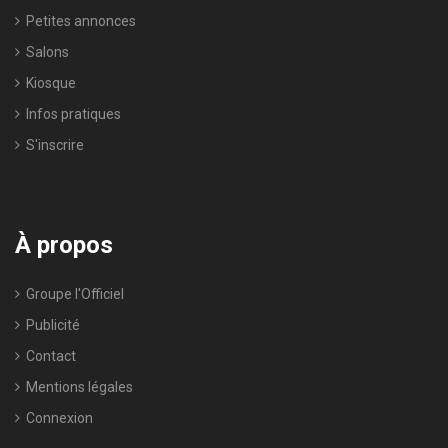
Petites annonces
Salons
Kiosque
Infos pratiques
S'inscrire
À propos
Groupe l'Officiel
Publicité
Contact
Mentions légales
Connexion