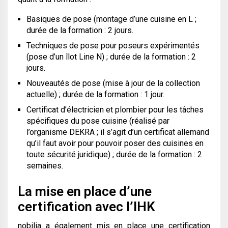
Basiques de pose (montage d’une cuisine en L ;
durée de la formation : 2 jours.
Techniques de pose pour poseurs expérimentés
(pose d’un îlot Line N) ; durée de la formation : 2
jours.
Nouveautés de pose (mise à jour de la collection
actuelle) ; durée de la formation : 1 jour.
Certificat d’électricien et plombier pour les tâches
spécifiques du pose cuisine (réalisé par
l’organisme DEKRA ; il s’agit d’un certificat allemand
qu’il faut avoir pour pouvoir poser des cuisines en
toute sécurité juridique) ; durée de la formation : 2
semaines.
La mise en place d’une
certification avec l’IHK
nobilia a également mis en place une certification