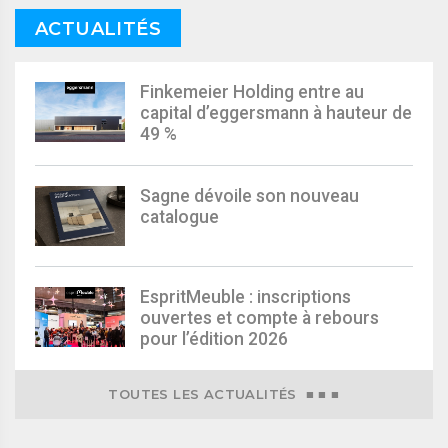
ACTUALITÉS
Finkemeier Holding entre au
capital d’eggersmann à hauteur de
49 %
Sagne dévoile son nouveau
catalogue
EspritMeuble : inscriptions
ouvertes et compte à rebours
pour l’édition 2026
TOUTES LES ACTUALITÉS ■ ■ ■