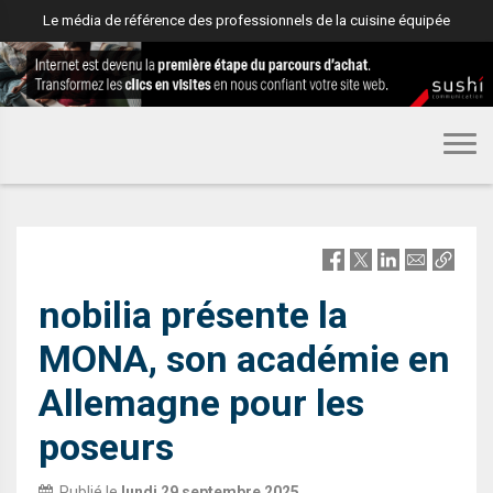
Le média de référence des professionnels de la cuisine équipée
PROFESSION
nobilia présente la
MONA, son académie en
Allemagne pour les
poseurs
Publié le
lundi 29 septembre 2025
,