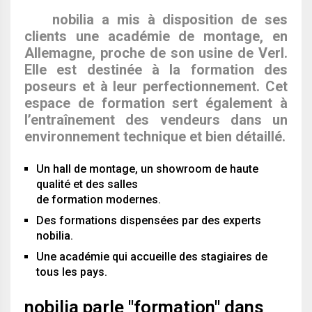
nobilia a mis à disposition de ses
clients une académie de montage, en
Allemagne, proche de son usine de Verl.
Elle est destinée à la formation des
poseurs et à leur perfectionnement. Cet
espace de formation sert également à
l’entraînement des vendeurs dans un
environnement technique et bien détaillé.
Un hall de montage, un showroom de haute
qualité et des salles
de formation modernes.
Des formations dispensées par des experts
nobilia.
Une académie qui accueille des stagiaires de
tous les pays.
nobilia parle "formation" dans