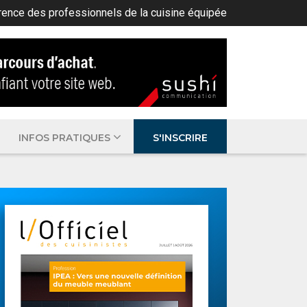
rence des professionnels de la cuisine équipée
INFOS PRATIQUES
S'INSCRIRE