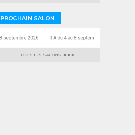
PROCHAIN SALON
 septembre 2026
TOUS LES SALONS ■ ■ ■