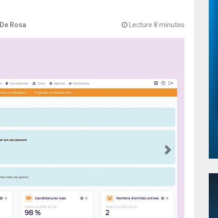
 De Rosa
Lecture 8 minutes
Next