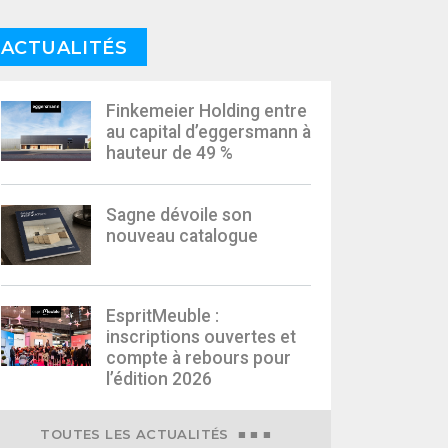
ACTUALITÉS
Finkemeier Holding entre
au capital d’eggersmann à
hauteur de 49 %
Sagne dévoile son
nouveau catalogue
EspritMeuble :
inscriptions ouvertes et
compte à rebours pour
l’édition 2026
TOUTES LES ACTUALITÉS ■ ■ ■