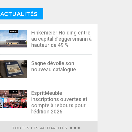
ACTUALITÉS
Finkemeier Holding entre
au capital d’eggersmann à
hauteur de 49 %
Sagne dévoile son
nouveau catalogue
EspritMeuble :
inscriptions ouvertes et
compte à rebours pour
l’édition 2026
TOUTES LES ACTUALITÉS ■ ■ ■