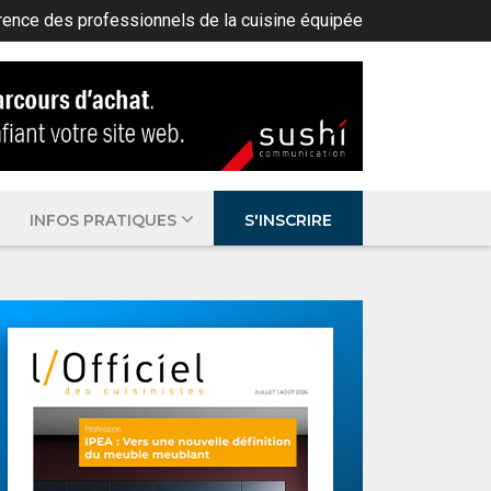
rence des professionnels de la cuisine équipée
INFOS PRATIQUES
S'INSCRIRE