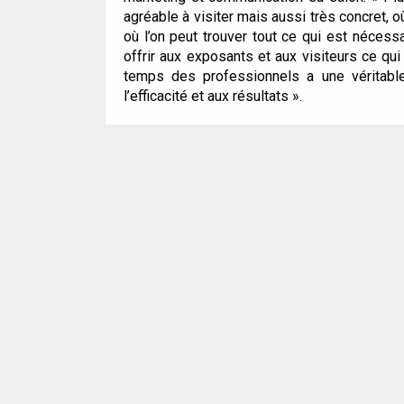
agréable à visiter mais aussi très concret, o
où l’on peut trouver tout ce qui est nécess
offrir aux exposants et aux visiteurs ce qu
temps des professionnels a une véritabl
l’efficacité et aux résultats »
.