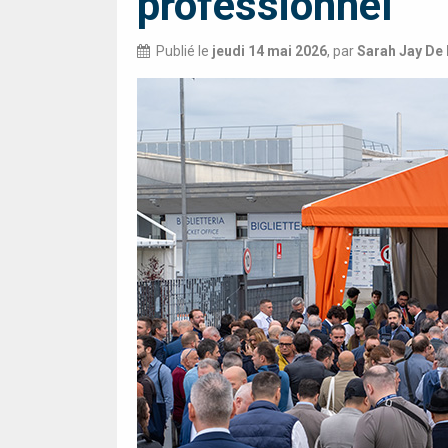
professionnel
Publié le
jeudi 14 mai 2026
,
par
Sarah Jay De