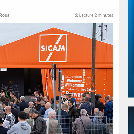
 Rosa
Lecture 2 minutes