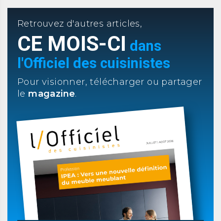
Retrouvez d'autres articles,
CE MOIS-CI
dans
l'Officiel des cuisinistes
Pour visionner, télécharger ou partager
le
magazine
.