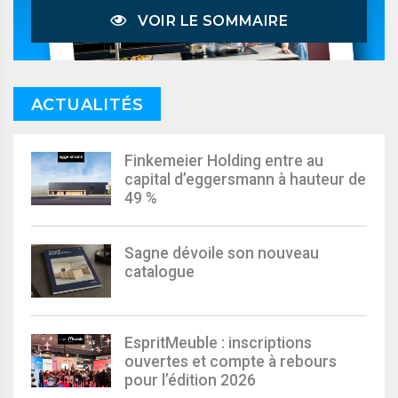
VOIR LE SOMMAIRE
ACTUALITÉS
Finkemeier Holding entre au
capital d’eggersmann à hauteur de
49 %
Sagne dévoile son nouveau
catalogue
EspritMeuble : inscriptions
ouvertes et compte à rebours
pour l’édition 2026