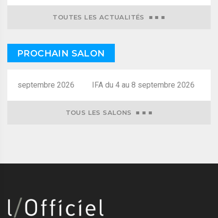
TOUTES LES ACTUALITÉS ■ ■ ■
PROCHAIN SALON
au 8 septembre 2026
TOUS LES SALONS ■ ■ ■