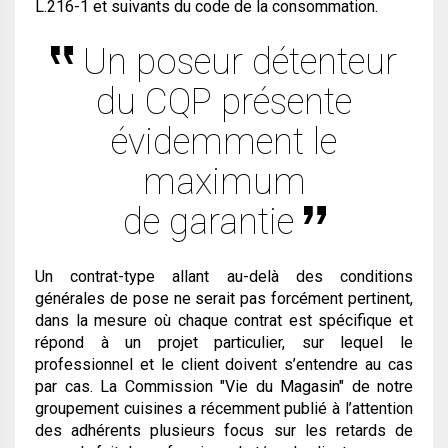
L.216-1 et suivants du code de la consommation.
Un poseur détenteur
du CQP présente
évidemment le
maximum
de garantie
Un contrat-type allant au-delà des conditions
générales de pose ne serait pas forcément pertinent,
dans la mesure où chaque contrat est spécifique et
répond à un projet particulier, sur lequel le
professionnel et le client doivent s’entendre au cas
par cas. La Commission "Vie du Magasin" de notre
groupement cuisines a récemment publié à l’attention
des adhérents plusieurs focus sur les retards de