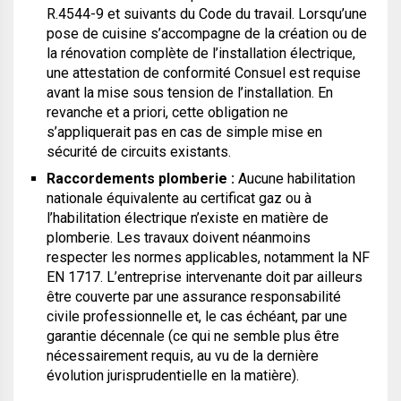
R.4544-9 et suivants du Code du travail. Lorsqu’une
pose de cuisine s’accompagne de la création ou de
la rénovation complète de l’installation électrique,
une attestation de conformité Consuel est requise
avant la mise sous tension de l’installation. En
revanche et a priori, cette obligation ne
s’appliquerait pas en cas de simple mise en
sécurité de circuits existants.
Raccordements plomberie :
Aucune habilitation
nationale équivalente au certificat gaz ou à
l’habilitation électrique n’existe en matière de
plomberie. Les travaux doivent néanmoins
respecter les normes applicables, notamment la NF
EN 1717. L’entreprise intervenante doit par ailleurs
être couverte par une assurance responsabilité
civile professionnelle et, le cas échéant, par une
garantie décennale (ce qui ne semble plus être
nécessairement requis, au vu de la dernière
évolution jurisprudentielle en la matière).