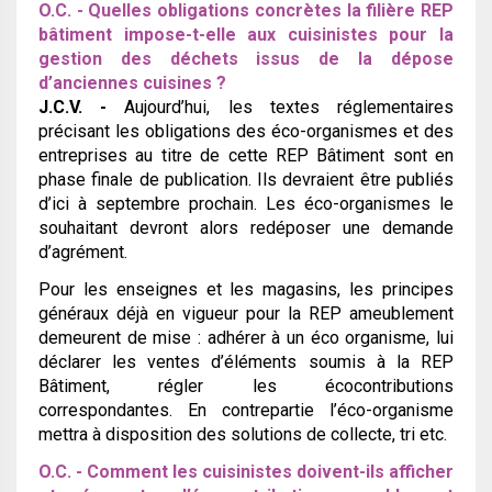
O.C. - Quelles obligations concrètes la filière REP
bâtiment impose-t-elle aux cuisinistes pour la
gestion des déchets issus de la dépose
d’anciennes cuisines ?
J.C.V. -
Aujourd’hui, les textes réglementaires
précisant les obligations des éco-organismes et des
entreprises au titre de cette REP Bâtiment sont en
phase finale de publication. Ils devraient être publiés
d’ici à septembre prochain. Les éco-organismes le
souhaitant devront alors redéposer une demande
d’agrément.
Pour les enseignes et les magasins, les principes
généraux déjà en vigueur pour la REP ameublement
demeurent de mise : adhérer à un éco organisme, lui
déclarer les ventes d’éléments soumis à la REP
Bâtiment, régler les écocontributions
correspondantes. En contrepartie l’éco-organisme
mettra à disposition des solutions de collecte, tri etc.
O.C. - Comment les cuisinistes doivent-ils afficher