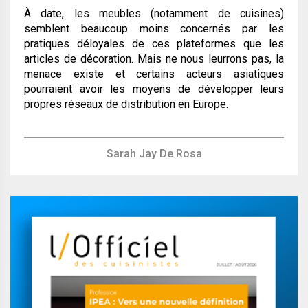
À date, les meubles (notamment de cuisines)
semblent beaucoup moins concernés par les
pratiques déloyales de ces plateformes que les
articles de décoration. Mais ne nous leurrons pas, la
menace existe et certains acteurs asiatiques
pourraient avoir les moyens de développer leurs
propres réseaux de distribution en Europe.
Sarah Jay De Rosa