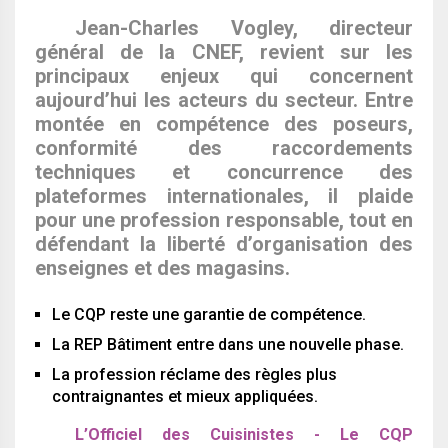
Jean-Charles Vogley, directeur
général de la CNEF, revient sur les
principaux enjeux qui concernent
aujourd’hui les acteurs du secteur. Entre
montée en compétence des poseurs,
conformité des raccordements
techniques et concurrence des
plateformes internationales, il plaide
pour une profession responsable, tout en
défendant la liberté d’organisation des
enseignes et des magasins.
Le CQP reste une garantie de compétence.
La REP Bâtiment entre dans une nouvelle phase.
La profession réclame des règles plus
contraignantes et mieux appliquées.
L’Officiel des Cuisinistes - Le CQP