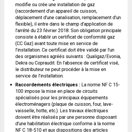
modifie ou crée une installation de gaz
(raccordement d’un appareil de cuisson,
déplacement d’une canalisation, remplacement d’un
flexible), il entre dans le champ d’application de
l’arrêté du 23 février 2018. Son obligation principale
consiste à établir un certificat de conformité gaz
(CC Gaz) avant toute mise en service de
l’installation. Ce certificat doit être validé par l’un
des organismes agréés suivants : Qualigaz/Evonia,
Dekra ou Copraudit. En l’absence de certificat visé,
le distributeur ne peut procéder à la mise en
service de l’installation.
Raccordements électriques :
La norme NF C 15-
100 impose la mise en place de circuits
spécialisés pour les principaux équipements
électroménagers (plaque de cuisson, four, lave-
vaisselle, hotte, etc.). Les travaux électriques
doivent être réalisés par une personne disposant
d’une habilitation électrique conforme à la norme
NF C 18-510 et aux dispositions des articles