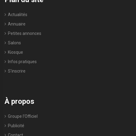
Actualités
Annuaire
Petites annonces
Salons
Kiosque
Infos pratiques
S'inscrire
À propos
Groupe l'Officiel
Publicité
Contact