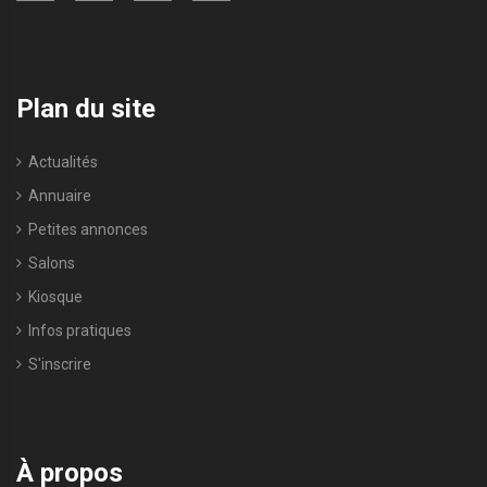
Plan du site
Actualités
Annuaire
Petites annonces
Salons
Kiosque
Infos pratiques
S'inscrire
À propos