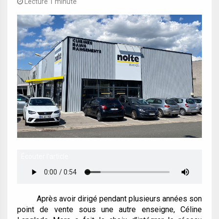
Lecture 1 minute
Écouter l’article
Après avoir dirigé pendant plusieurs années son
point de vente sous une autre enseigne, Céline