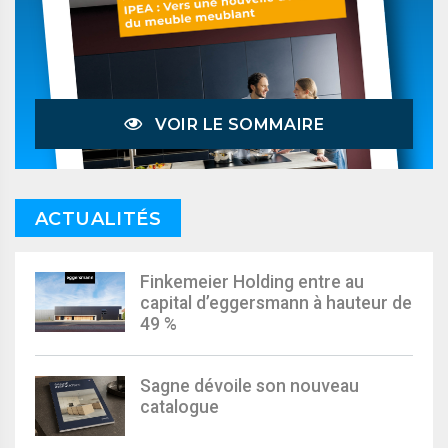
VOIR LE SOMMAIRE
ACTUALITÉS
Finkemeier Holding entre au
capital d’eggersmann à hauteur de
49 %
Sagne dévoile son nouveau
catalogue