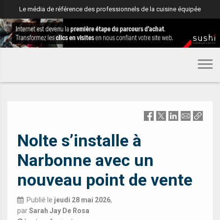
Le média de référence des professionnels de la cuisine équipée
MEUBLE
Nolte s’installe à
Narbonne avec un
nouveau point de vente
Publié le
jeudi 28 mai 2026
,
par
Sarah Jay De Rosa