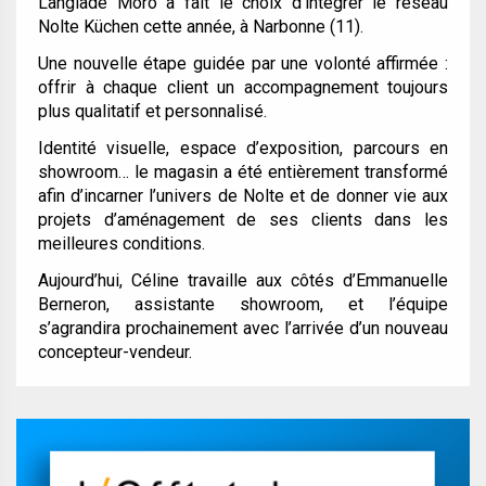
Langlade Moro a fait le choix d’intégrer le réseau
Nolte Küchen cette année, à Narbonne (11).
Une nouvelle étape guidée par une volonté affirmée :
offrir à chaque client un accompagnement toujours
plus qualitatif et personnalisé.
Identité visuelle, espace d’exposition, parcours en
showroom… le magasin a été entièrement transformé
afin d’incarner l’univers de Nolte et de donner vie aux
projets d’aménagement de ses clients dans les
meilleures conditions.
Aujourd’hui, Céline travaille aux côtés d’Emmanuelle
Berneron, assistante showroom, et l’équipe
s’agrandira prochainement avec l’arrivée d’un nouveau
concepteur-vendeur.