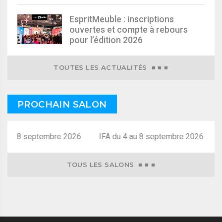
EspritMeuble : inscriptions
ouvertes et compte à rebours
pour l’édition 2026
TOUTES LES ACTUALITÉS ■ ■ ■
PROCHAIN SALON
4 au 8 septembre 2026
TOUS LES SALONS ■ ■ ■