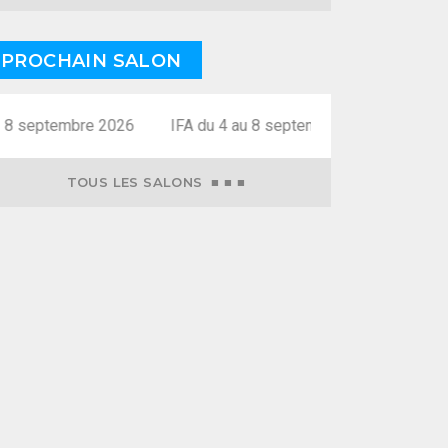
PROCHAIN SALON
 8 septembre 2026
TOUS LES SALONS ■ ■ ■