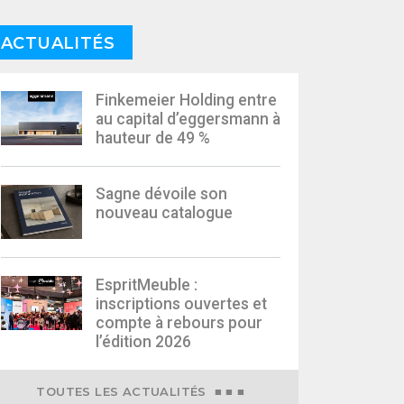
ACTUALITÉS
Finkemeier Holding entre
au capital d’eggersmann à
hauteur de 49 %
Sagne dévoile son
nouveau catalogue
EspritMeuble :
inscriptions ouvertes et
compte à rebours pour
l’édition 2026
TOUTES LES ACTUALITÉS ■ ■ ■