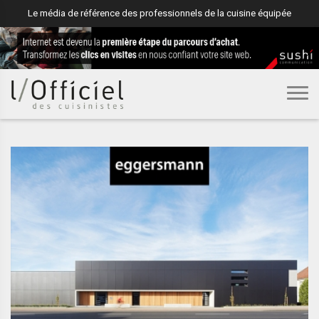
Le média de référence des professionnels de la cuisine équipée