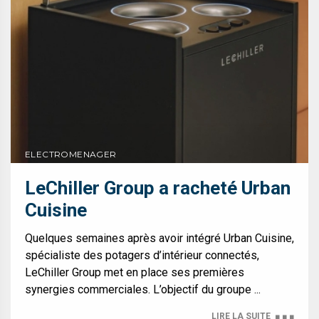
ELECTROMENAGER
LeChiller Group a racheté Urban
Cuisine
Quelques semaines après avoir intégré Urban Cuisine,
spécialiste des potagers d’intérieur connectés,
LeChiller Group met en place ses premières
synergies commerciales. L’objectif du groupe ...
LIRE LA SUITE
■ ■ ■