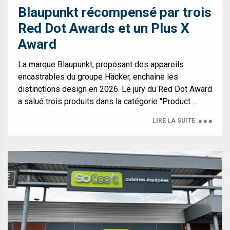
Blaupunkt récompensé par trois
Red Dot Awards et un Plus X
Award
La marque Blaupunkt, proposant des appareils
encastrables du groupe Häcker, enchaîne les
distinctions design en 2026. Le jury du Red Dot Award
a salué trois produits dans la catégorie "Product ...
LIRE LA SUITE
■ ■ ■