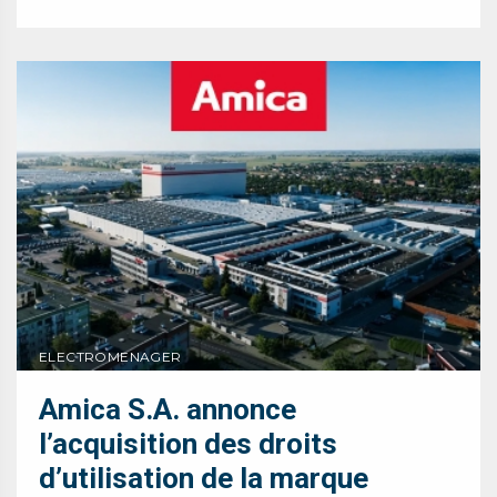
ELECTROMENAGER
Amica S.A. annonce
l’acquisition des droits
d’utilisation de la marque