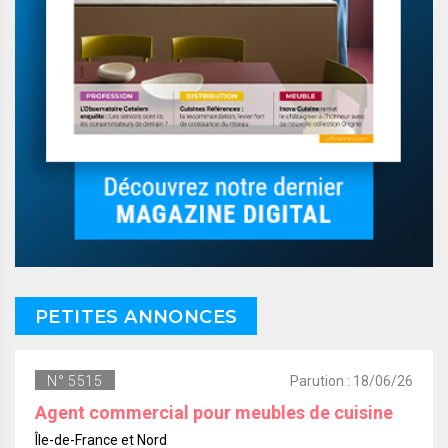
PETITES ANNONCES
N° 5515
Parution : 18/06/26
Agent commercial pour meubles de cuisine
Île-de-France et Nord