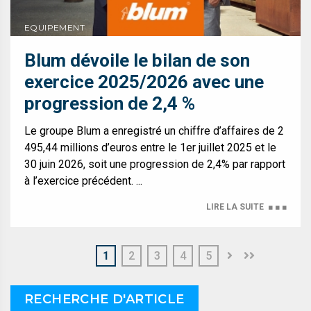
EQUIPEMENT
Blum dévoile le bilan de son
exercice 2025/2026 avec une
progression de 2,4 %
Le groupe Blum a enregistré un chiffre d’affaires de 2
495,44 millions d’euros entre le 1er juillet 2025 et le
30 juin 2026, soit une progression de 2,4% par rapport
à l’exercice précédent. ...
LIRE LA SUITE
■ ■ ■
1
2
3
4
5
RECHERCHE D'ARTICLE