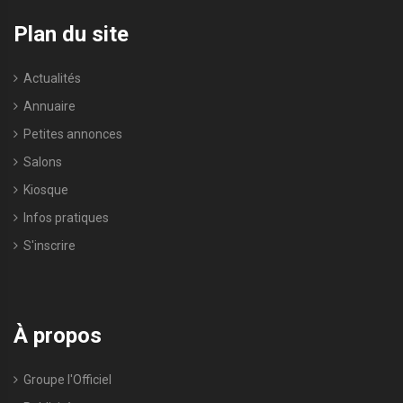
Plan du site
Actualités
Annuaire
Petites annonces
Salons
Kiosque
Infos pratiques
S'inscrire
À propos
Groupe l'Officiel