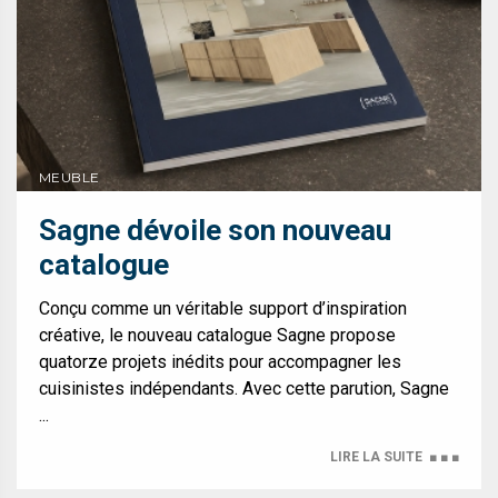
MEUBLE
Sagne dévoile son nouveau
catalogue
Conçu comme un véritable support d’inspiration
créative, le nouveau catalogue Sagne propose
quatorze projets inédits pour accompagner les
cuisinistes indépendants. Avec cette parution, Sagne
...
LIRE LA SUITE
■ ■ ■