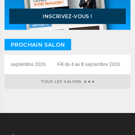
INSCRIVEZ-VOUS !
PROCHAIN SALON
au 8 septembre 2026
TOUS LES SALONS ■ ■ ■