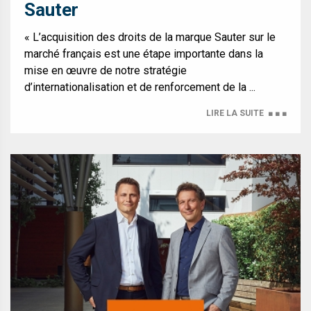
Sauter
« L’acquisition des droits de la marque Sauter sur le
marché français est une étape importante dans la
mise en œuvre de notre stratégie
d’internationalisation et de renforcement de la ...
LIRE LA SUITE
■ ■ ■