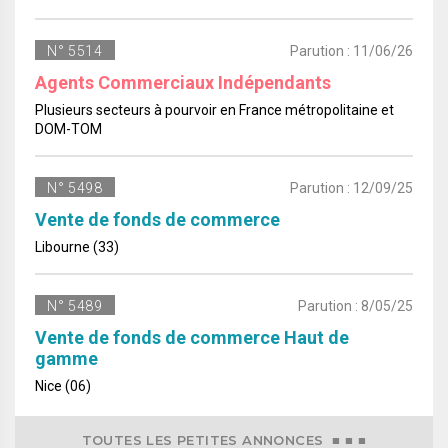
N° 5514
Parution : 11/06/26
Agents Commerciaux Indépendants
Plusieurs secteurs à pourvoir en France métropolitaine et
DOM-TOM
N° 5498
Parution : 12/09/25
Vente de fonds de commerce
Libourne (33)
N° 5489
Parution : 8/05/25
Vente de fonds de commerce Haut de
gamme
Nice (06)
TOUTES LES PETITES ANNONCES ■ ■ ■