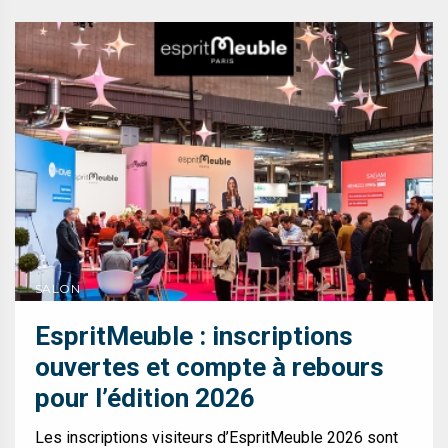
SALON
EspritMeuble : inscriptions
ouvertes et compte à rebours
pour l’édition 2026
Les inscriptions visiteurs d’EspritMeuble 2026 sont