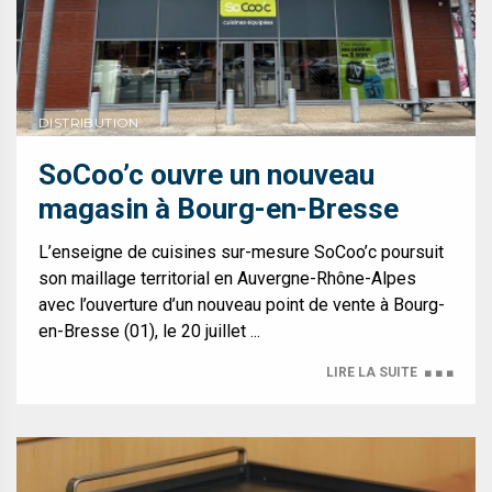
DISTRIBUTION
SoCoo’c ouvre un nouveau
magasin à Bourg-en-Bresse
L’enseigne de cuisines sur-mesure SoCoo’c poursuit
son maillage territorial en Auvergne-Rhône-Alpes
avec l’ouverture d’un nouveau point de vente à Bourg-
en-Bresse (01), le 20 juillet ...
LIRE LA SUITE
■ ■ ■