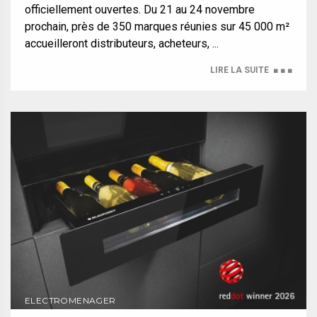
officiellement ouvertes. Du 21 au 24 novembre
prochain, près de 350 marques réunies sur 45 000 m²
accueilleront distributeurs, acheteurs, ...
LIRE LA SUITE
■ ■ ■
ELECTROMENAGER