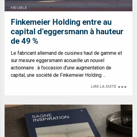
MEUBLE
Finkemeier Holding entre au
capital d’eggersmann à hauteur
de 49 %
Le fabricant allemand de cuisines haut de gamme et
sur mesure eggersmann accueille un nouvel
actionnaire : à l’occasion d’une augmentation de
capital, une société de Finkemeier Holding ...
LIRE LA SUITE
■ ■ ■