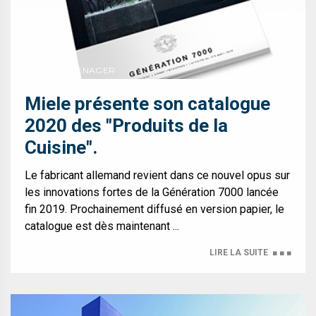
ELECTROMENAGER
Miele présente son catalogue
2020 des "Produits de la
Cuisine".
Le fabricant allemand revient dans ce nouvel opus sur
les innovations fortes de la Génération 7000 lancée
fin 2019. Prochainement diffusé en version papier, le
catalogue est dès maintenant ...
LIRE LA SUITE
■ ■ ■