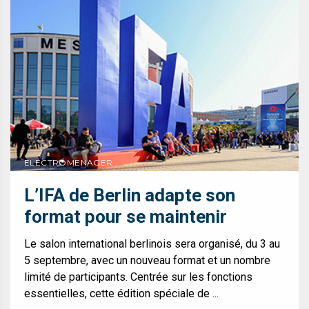
ELECTROMENAGER
L’IFA de Berlin adapte son
format pour se maintenir
Le salon international berlinois sera organisé, du 3 au
5 septembre, avec un nouveau format et un nombre
limité de participants. Centrée sur les fonctions
essentielles, cette édition spéciale de ...