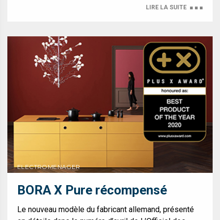
LIRE LA SUITE
■ ■ ■
ELECTROMENAGER
BORA X Pure récompensé
Le nouveau modèle du fabricant allemand, présenté