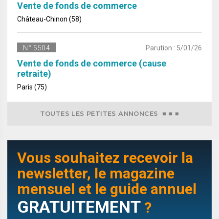
Vente de fonds de commerce
Château-Chinon (58)
N° 5504
Parution : 5/01/26
Vente de fonds de commerce (cause
retraite)
Paris (75)
TOUTES LES PETITES ANNONCES ■ ■ ■
Vous souhaitez recevoir la
newsletter, le magazine
mensuel et le guide annuel
GRATUITEMENT
?