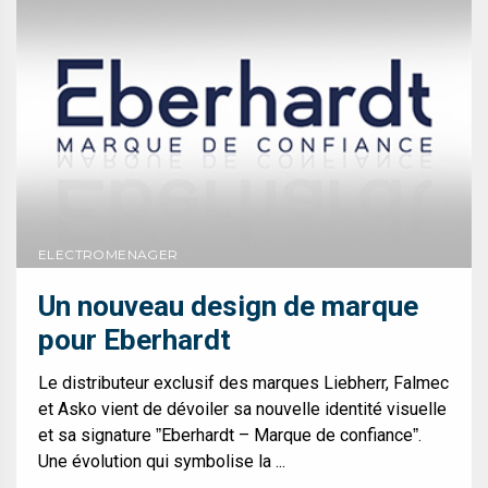
ELECTROMENAGER
Un nouveau design de marque
pour Eberhardt
Le distributeur exclusif des marques Liebherr, Falmec
et Asko vient de dévoiler sa nouvelle identité visuelle
et sa signature ˮEberhardt – Marque de confianceˮ.
Une évolution qui symbolise la ...