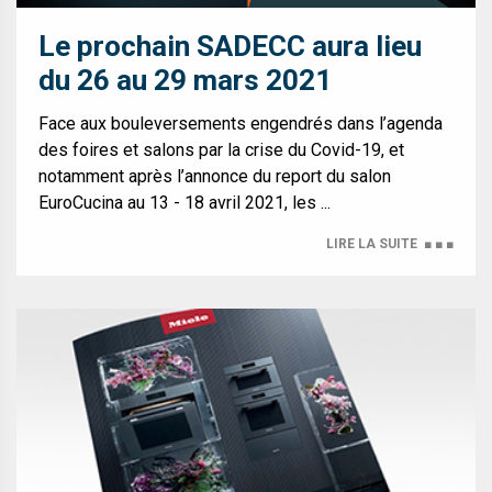
Le prochain SADECC aura lieu
du 26 au 29 mars 2021
Face aux bouleversements engendrés dans l’agenda
des foires et salons par la crise du Covid-19, et
notamment après l’annonce du report du salon
EuroCucina au 13 - 18 avril 2021, les ...
LIRE LA SUITE
■ ■ ■