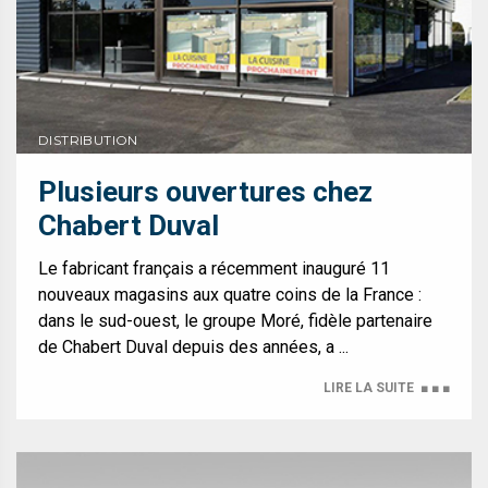
DISTRIBUTION
Plusieurs ouvertures chez
Chabert Duval
Le fabricant français a récemment inauguré 11
nouveaux magasins aux quatre coins de la France :
dans le sud-ouest, le groupe Moré, fidèle partenaire
de Chabert Duval depuis des années, a ...
LIRE LA SUITE
■ ■ ■