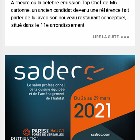
A l’heure où la célèbre émission Top Chef de M6
cartonne, un ancien candidat devenu une référence fait
parler de lui avec son nouveau restaurant conceptuel,
situé dans le 11e arrondissement ...
LIRE LA SUITE
■ ■ ■
DISTRIBUTION