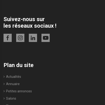
Suivez-nous sur
les réseaux sociaux !
Plan du site
Actualités
Annuaire
Petites annonces
Salons