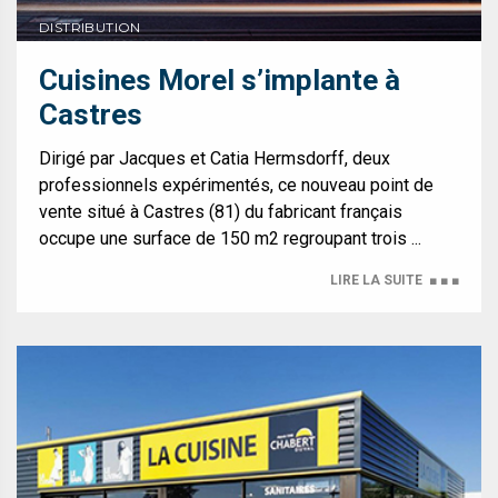
DISTRIBUTION
Cuisines Morel s’implante à
Castres
Dirigé par Jacques et Catia Hermsdorff, deux
professionnels expérimentés, ce nouveau point de
vente situé à Castres (81) du fabricant français
occupe une surface de 150 m2 regroupant trois ...
LIRE LA SUITE
■ ■ ■