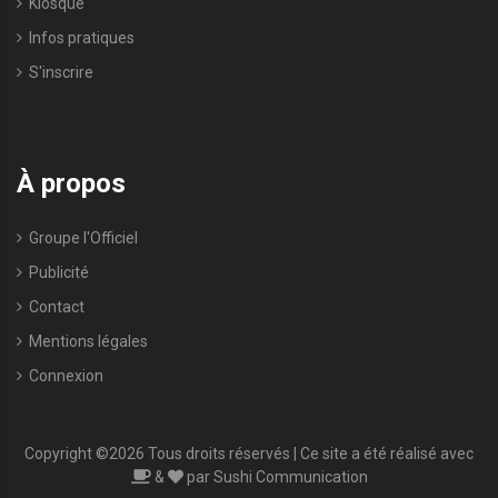
Kiosque
Infos pratiques
S'inscrire
À propos
Groupe l'Officiel
Publicité
Contact
Mentions légales
Connexion
Copyright ©
2026 Tous droits réservés | Ce site a été réalisé avec
&
par
Sushi Communication