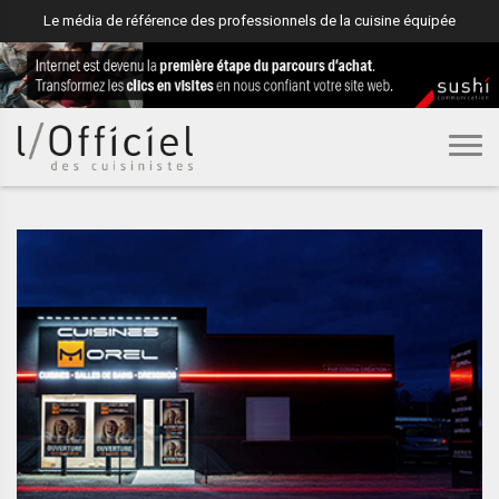
Le média de référence des professionnels de la cuisine équipée