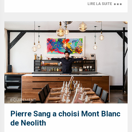
LIRE LA SUITE
■ ■ ■
EQUIPEMENT
Pierre Sang a choisi Mont Blanc
de Neolith